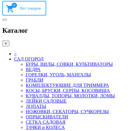
0
Каталог
×
>
САД ОГОРОД
БУРЫ, ВИЛЫ, СОВКИ, КУЛЬТИВАТОРЫ
ВЕДРА
ГОРЕЛКИ, УГОЛЬ, МАНГАЛЫ
ГРАБЛИ
КОМПЛЕКТУЮШИЕ ДЛЯ ТРИММЕРА
КОСЫ, БРУСКИ, СЕРПЫ, КОСОВИЩА
КУВАЛДЫ, ТОПОРЫ, МОЛОТКИ, ЛОМЫ
ЛЕЙКИ САДОВЫЕ
ЛОПАТЫ
НОЖОВКИ, СЕКАТОРЫ, СУЧКОРЕЗЫ
ОПРЫСКИВАТЕЛИ
СЕТКА САДОВАЯ
ТАЧКИ и КОЛЕСА