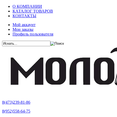
О КОМПАНИИ
КАТАЛОГ ТОВАРОВ
КОНТАКТЫ
Мой аккаунт
Мои заказы
Профиль пользователя
8(473)239-81-86
8(952)558-64-75