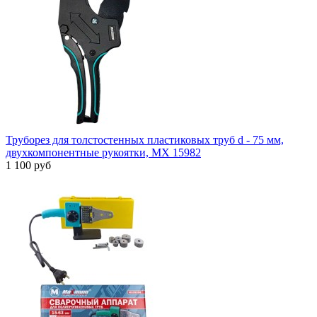
Труборез для толстостенных пластиковых труб d - 75 мм,
двухкомпонентные рукоятки, МХ 15982
1 100 руб