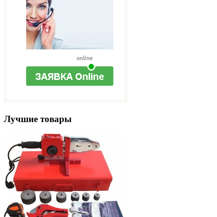
Лучшие товары