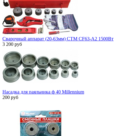
Сварочный аппарат (20-63мм) СТМ CF63-A2 1500Вт
3 200 руб
Насадка для паяльника ф 40 Millennium
200 руб