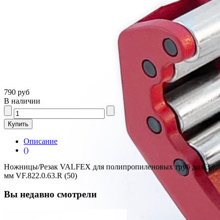
790 руб
В наличии
Описание
()
Ножницы/Резак VALFEX для полипропиленовых труб до 63
мм VF.822.0.63.R (50)
Вы недавно смотрели