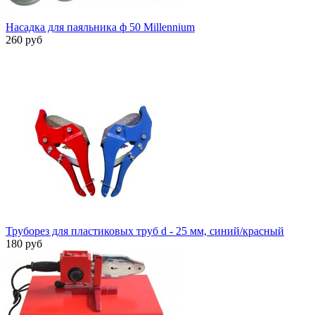
Насадка для паяльника ф 50 Millennium
260 руб
Труборез для пластиковых труб d - 25 мм, синий/красный
180 руб