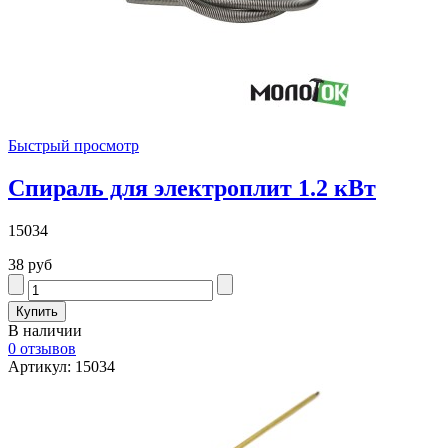
Быстрый просмотр
Спираль для электроплит 1.2 кВт
15034
38 руб
В наличии
0 отзывов
Артикул: 15034