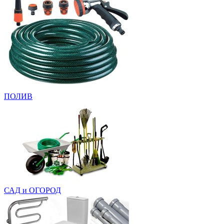
ПОЛИВ
САД и ОГОРОД