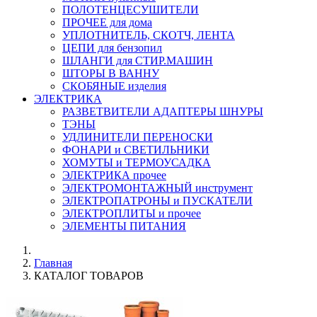
ПОЛОТЕНЦЕСУШИТЕЛИ
ПРОЧЕЕ для дома
УПЛОТНИТЕЛЬ, СКОТЧ, ЛЕНТА
ЦЕПИ для бензопил
ШЛАНГИ для СТИР.МАШИН
ШТОРЫ В ВАННУ
СКОБЯНЫЕ изделия
ЭЛЕКТРИКА
РАЗВЕТВИТЕЛИ АДАПТЕРЫ ШНУРЫ
ТЭНЫ
УДЛИНИТЕЛИ ПЕРЕНОСКИ
ФОНАРИ и СВЕТИЛЬНИКИ
ХОМУТЫ и ТЕРМОУСАДКА
ЭЛЕКТРИКА прочее
ЭЛЕКТРОМОНТАЖНЫЙ инструмент
ЭЛЕКТРОПАТРОНЫ и ПУСКАТЕЛИ
ЭЛЕКТРОПЛИТЫ и прочее
ЭЛЕМЕНТЫ ПИТАНИЯ
Главная
КАТАЛОГ ТОВАРОВ