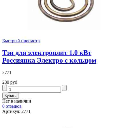
Быстрый просмотр
Тэн для электроплит 1.0 кВт
Россиянка Электро с кольцом
2771
230 руб
Нет в наличии
0 отзывов
Артикул: 2771