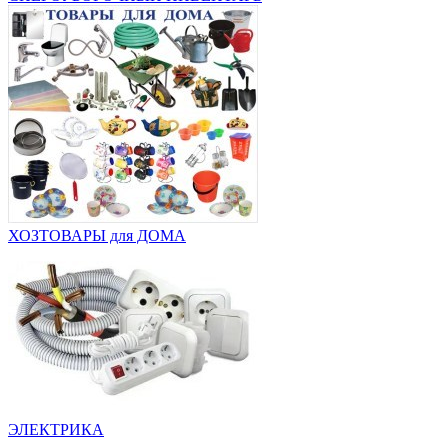
ХОЗТОВАРЫ для ДОМА
ЭЛЕКТРИКА