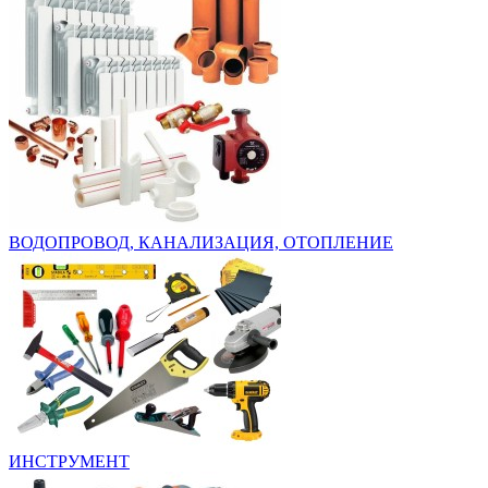
ВОДОПРОВОД, КАНАЛИЗАЦИЯ, ОТОПЛЕНИЕ
ИНСТРУМЕНТ