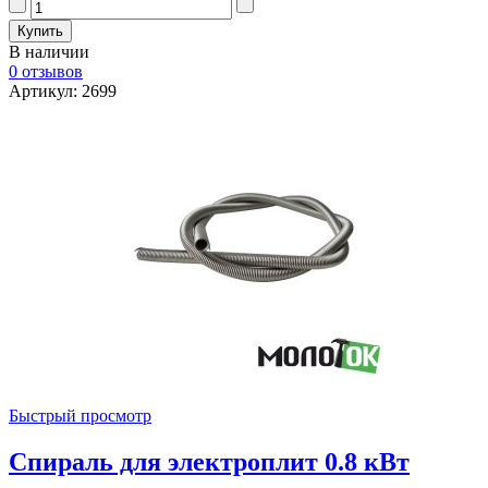
В наличии
0 отзывов
Артикул: 2699
Быстрый просмотр
Спираль для электроплит 0.8 кВт