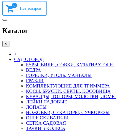
0
Каталог
×
>
САД ОГОРОД
БУРЫ, ВИЛЫ, СОВКИ, КУЛЬТИВАТОРЫ
ВЕДРА
ГОРЕЛКИ, УГОЛЬ, МАНГАЛЫ
ГРАБЛИ
КОМПЛЕКТУЮШИЕ ДЛЯ ТРИММЕРА
КОСЫ, БРУСКИ, СЕРПЫ, КОСОВИЩА
КУВАЛДЫ, ТОПОРЫ, МОЛОТКИ, ЛОМЫ
ЛЕЙКИ САДОВЫЕ
ЛОПАТЫ
НОЖОВКИ, СЕКАТОРЫ, СУЧКОРЕЗЫ
ОПРЫСКИВАТЕЛИ
СЕТКА САДОВАЯ
ТАЧКИ и КОЛЕСА