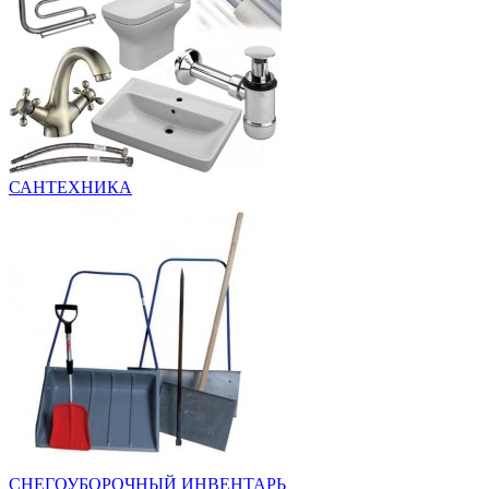
САНТЕХНИКА
СНЕГОУБОРОЧНЫЙ ИНВЕНТАРЬ