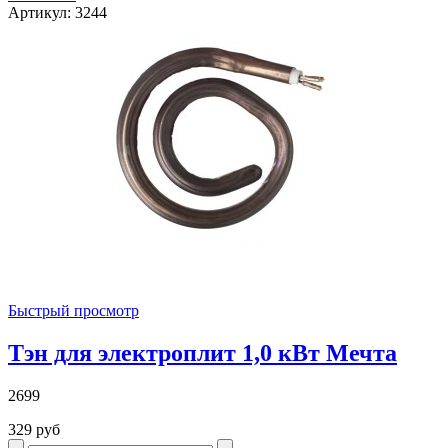
Артикул: 3244
Быстрый просмотр
Тэн для электроплит 1,0 кВт Мечта
2699
329 руб