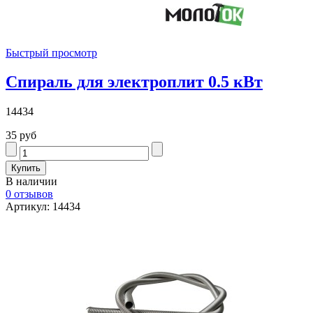
Быстрый просмотр
Спираль для электроплит 0.5 кВт
14434
35 руб
В наличии
0 отзывов
Артикул: 14434