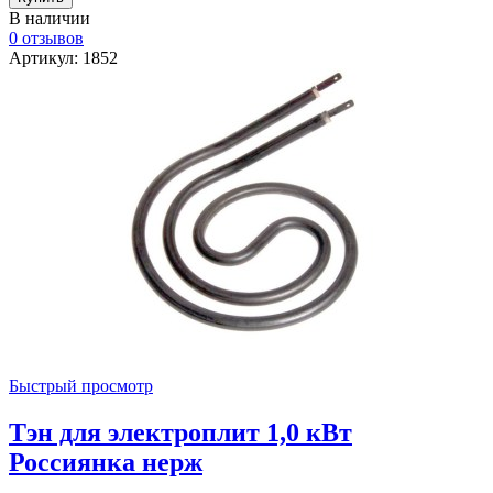
В наличии
0 отзывов
Артикул: 1852
Быстрый просмотр
Тэн для электроплит 1,0 кВт
Россиянка нерж