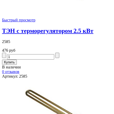
Быстрый просмотр
ТЭН с терморегулятором 2.5 кВт
2585
476 руб
В наличии
0 отзывов
Артикул: 2585