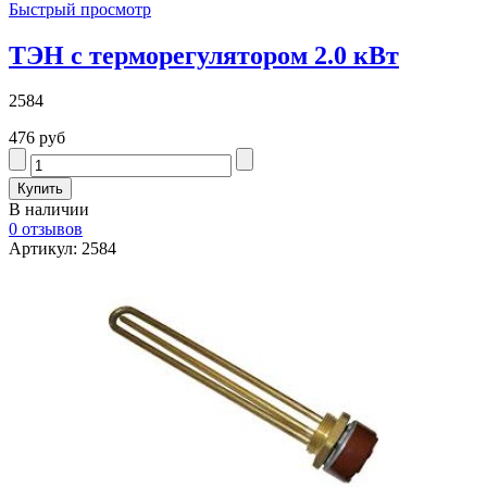
Быстрый просмотр
ТЭН с терморегулятором 2.0 кВт
2584
476 руб
В наличии
0 отзывов
Артикул: 2584