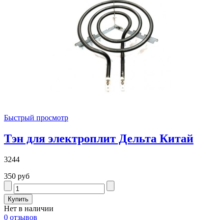
Быстрый просмотр
Тэн для электроплит Дельта Китай
3244
350 руб
Нет в наличии
0 отзывов