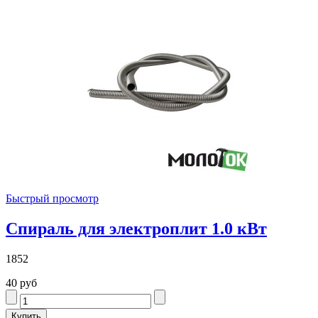
Быстрый просмотр
Спираль для электроплит 1.0 кВт
1852
40 руб