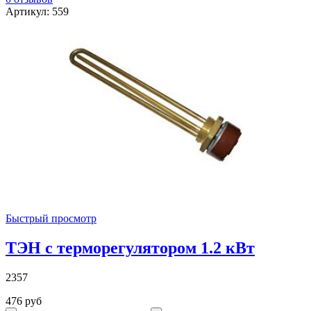
Артикул: 559
Быстрый просмотр
ТЭН с терморегулятором 1.2 кВт
2357
476 руб