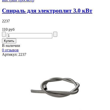
Быстрый просмотр
Спираль для электроплит 3.0 кВт
2237
110 руб
В наличии
0 отзывов
Артикул: 2237