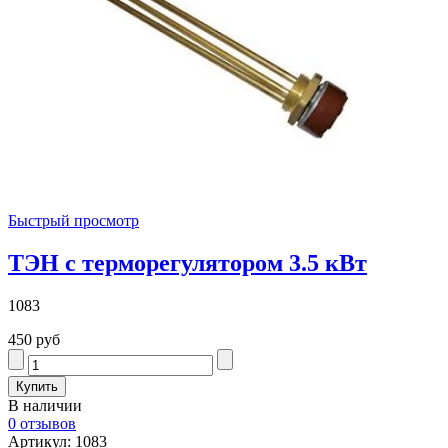
Быстрый просмотр
ТЭН с терморегулятором 3.5 кВт
1083
450 руб
В наличии
0 отзывов
Артикул: 1083