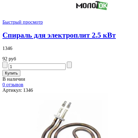
Быстрый просмотр
Спираль для электроплит 2.5 кВт
1346
92 руб
В наличии
0 отзывов
Артикул: 1346