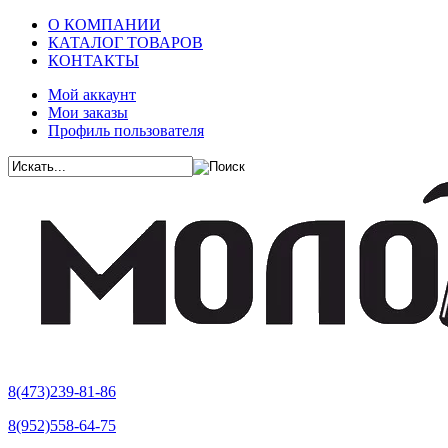
О КОМПАНИИ
КАТАЛОГ ТОВАРОВ
КОНТАКТЫ
Мой аккаунт
Мои заказы
Профиль пользователя
8(473)239-81-86
8(952)558-64-75