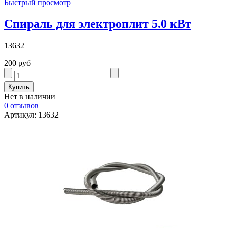
Быстрый просмотр
Спираль для электроплит 5.0 кВт
13632
200 руб
Нет в наличии
0 отзывов
Артикул: 13632