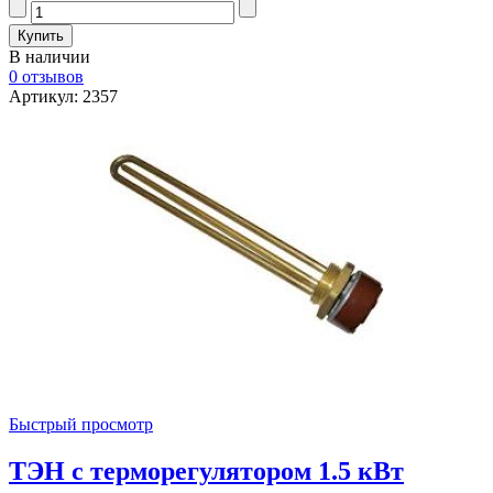
В наличии
0 отзывов
Артикул: 2357
Быстрый просмотр
ТЭН с терморегулятором 1.5 кВт