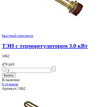
Быстрый просмотр
ТЭН с терморегулятором 3.0 кВт
1062
476 руб
В наличии
0 отзывов
Артикул: 1062