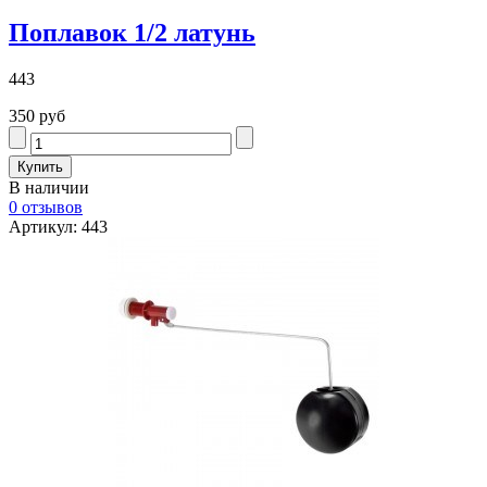
Поплавок 1/2 латунь
443
350 руб
В наличии
0 отзывов
Артикул: 443