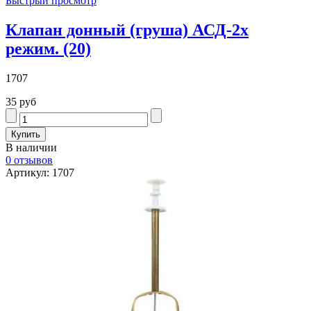
Быстрый просмотр
Клапан донный (груша) АСД-2х
режим. (20)
1707
35 руб
В наличии
0 отзывов
Артикул: 1707