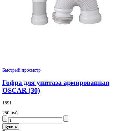
Быстрый просмотр
Гофра для унитаза армированная
OSCAR (30)
1591
250 руб