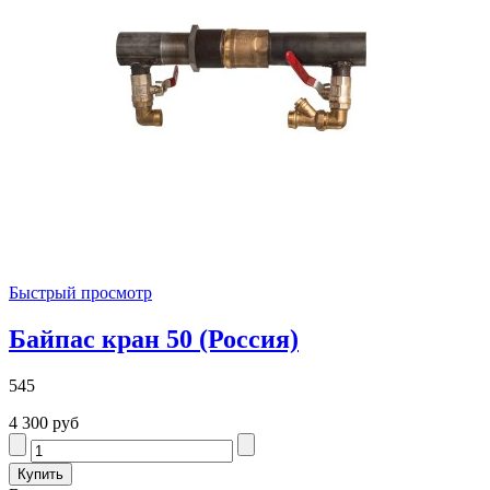
Быстрый просмотр
Байпас кран 50 (Россия)
545
4 300 руб