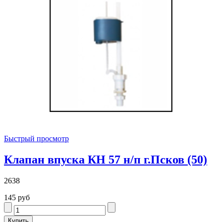
Быстрый просмотр
Клапан впуска КН 57 н/п г.Псков (50)
2638
145 руб