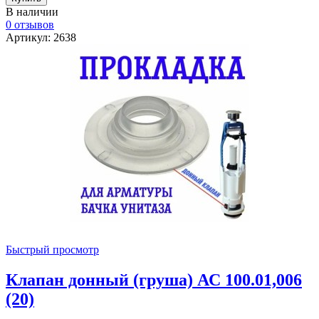
В наличии
0 отзывов
Артикул: 2638
Быстрый просмотр
Клапан донный (груша) АС 100.01,006
(20)