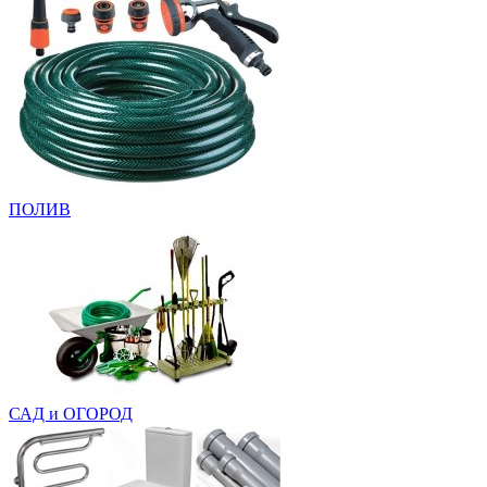
ПОЛИВ
САД и ОГОРОД