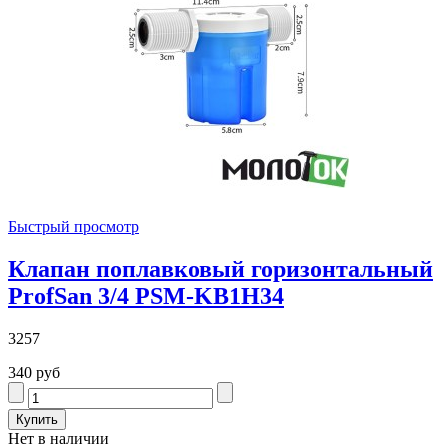
Быстрый просмотр
Клапан поплавковый горизонтальный
ProfSan 3/4 PSM-KB1H34
3257
340 руб
Нет в наличии