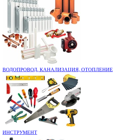
ВОДОПРОВОД, КАНАЛИЗАЦИЯ, ОТОПЛЕНИЕ
ИНСТРУМЕНТ