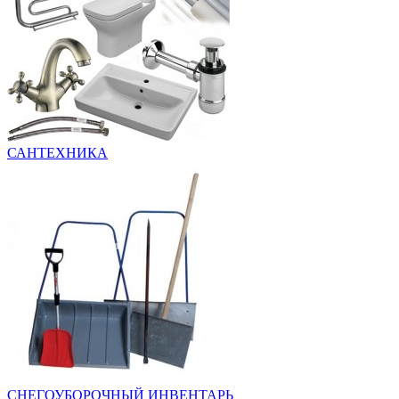
САНТЕХНИКА
СНЕГОУБОРОЧНЫЙ ИНВЕНТАРЬ