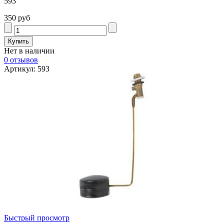
593
350 руб
Нет в наличии
0 отзывов
Артикул: 593
Быстрый просмотр