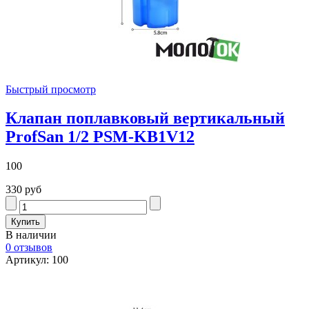
Быстрый просмотр
Клапан поплавковый вертикальный
ProfSan 1/2 PSM-KB1V12
100
330 руб
В наличии
0 отзывов
Артикул: 100