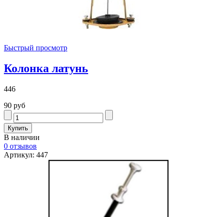
Быстрый просмотр
Колонка латунь
446
90 руб
В наличии
0 отзывов
Артикул: 447