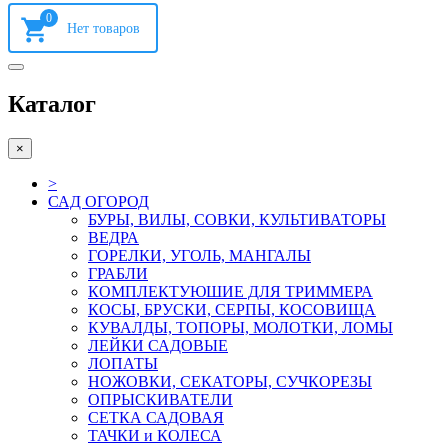
0
Каталог
×
>
САД ОГОРОД
БУРЫ, ВИЛЫ, СОВКИ, КУЛЬТИВАТОРЫ
ВЕДРА
ГОРЕЛКИ, УГОЛЬ, МАНГАЛЫ
ГРАБЛИ
КОМПЛЕКТУЮШИЕ ДЛЯ ТРИММЕРА
КОСЫ, БРУСКИ, СЕРПЫ, КОСОВИЩА
КУВАЛДЫ, ТОПОРЫ, МОЛОТКИ, ЛОМЫ
ЛЕЙКИ САДОВЫЕ
ЛОПАТЫ
НОЖОВКИ, СЕКАТОРЫ, СУЧКОРЕЗЫ
ОПРЫСКИВАТЕЛИ
СЕТКА САДОВАЯ
ТАЧКИ и КОЛЕСА