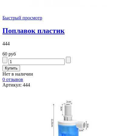
Быстрый просмотр
Поплавок пластик
444
60 руб
Нет в наличии
0 отзывов
Артикул: 444