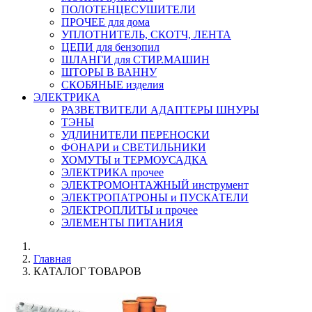
ПОЛОТЕНЦЕСУШИТЕЛИ
ПРОЧЕЕ для дома
УПЛОТНИТЕЛЬ, СКОТЧ, ЛЕНТА
ЦЕПИ для бензопил
ШЛАНГИ для СТИР.МАШИН
ШТОРЫ В ВАННУ
СКОБЯНЫЕ изделия
ЭЛЕКТРИКА
РАЗВЕТВИТЕЛИ АДАПТЕРЫ ШНУРЫ
ТЭНЫ
УДЛИНИТЕЛИ ПЕРЕНОСКИ
ФОНАРИ и СВЕТИЛЬНИКИ
ХОМУТЫ и ТЕРМОУСАДКА
ЭЛЕКТРИКА прочее
ЭЛЕКТРОМОНТАЖНЫЙ инструмент
ЭЛЕКТРОПАТРОНЫ и ПУСКАТЕЛИ
ЭЛЕКТРОПЛИТЫ и прочее
ЭЛЕМЕНТЫ ПИТАНИЯ
Главная
КАТАЛОГ ТОВАРОВ