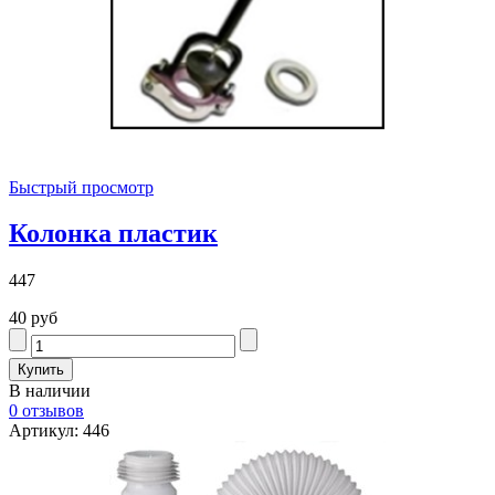
Быстрый просмотр
Колонка пластик
447
40 руб
В наличии
0 отзывов
Артикул: 446