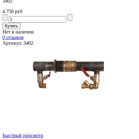
3402
4 750 руб
Нет в наличии
0 отзывов
Артикул: 3402
Быстрый просмотр