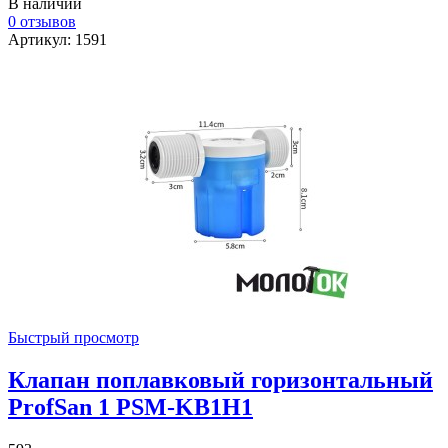
В наличии
0 отзывов
Артикул: 1591
Быстрый просмотр
Клапан поплавковый горизонтальный
ProfSan 1 PSM-KB1H1