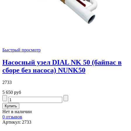
Быстрый просмотр
Насосный узел DIAL NK 50 (байпас в
сборе без насоса) NUNK50
2733
5 650 руб
Нет в наличии
0 отзывов
Артикул: 2733