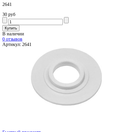
2641
30 руб
В наличии
0 отзывов
Артикул: 2641