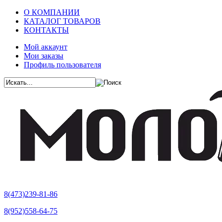
О КОМПАНИИ
КАТАЛОГ ТОВАРОВ
КОНТАКТЫ
Мой аккаунт
Мои заказы
Профиль пользователя
8(473)239-81-86
8(952)558-64-75