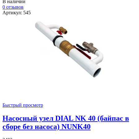
В наличии
0 отзывов
Артикул: 545
Быстрый просмотр
Насосный узел DIAL NK 40 (байпас в
сборе без насоса) NUNK40