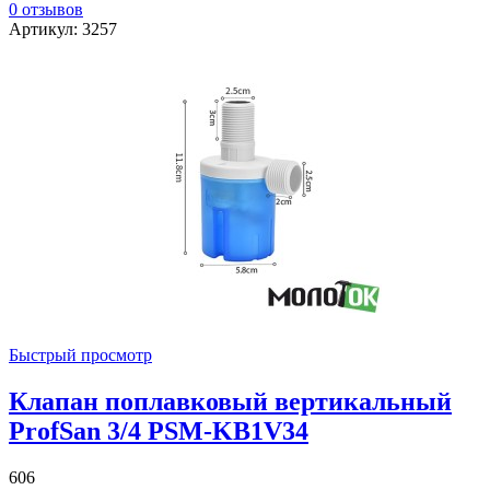
0 отзывов
Артикул: 3257
Быстрый просмотр
Клапан поплавковый вертикальный
ProfSan 3/4 PSM-KB1V34
606