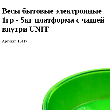
Весы бытовые электронные
1гр - 5кг платформа с чашей
внутри UNIT
Артикул
15417