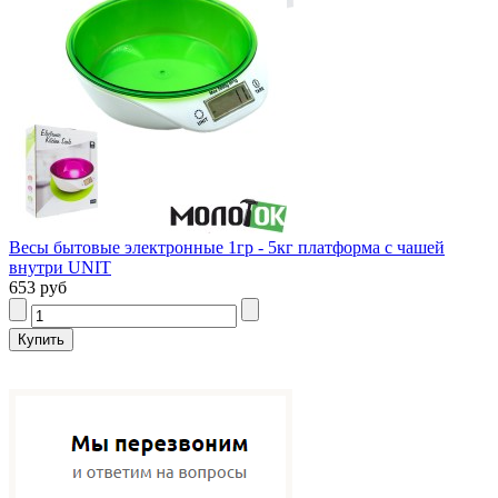
Весы бытовые электронные 1гр - 5кг платформа с чашей
внутри UNIT
653 руб