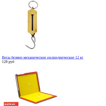
Весы безмен механические цилиндрические 12 кг
128 руб