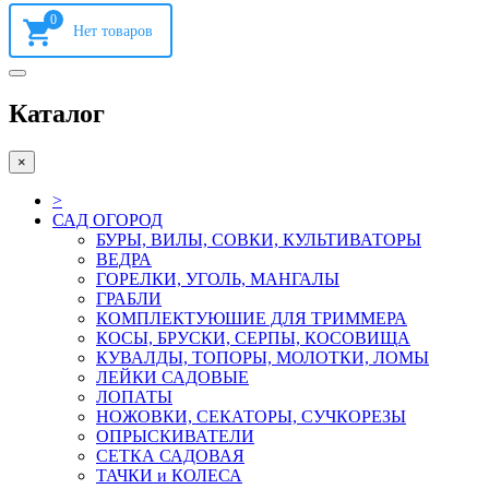
0
Каталог
×
>
САД ОГОРОД
БУРЫ, ВИЛЫ, СОВКИ, КУЛЬТИВАТОРЫ
ВЕДРА
ГОРЕЛКИ, УГОЛЬ, МАНГАЛЫ
ГРАБЛИ
КОМПЛЕКТУЮШИЕ ДЛЯ ТРИММЕРА
КОСЫ, БРУСКИ, СЕРПЫ, КОСОВИЩА
КУВАЛДЫ, ТОПОРЫ, МОЛОТКИ, ЛОМЫ
ЛЕЙКИ САДОВЫЕ
ЛОПАТЫ
НОЖОВКИ, СЕКАТОРЫ, СУЧКОРЕЗЫ
ОПРЫСКИВАТЕЛИ
СЕТКА САДОВАЯ
ТАЧКИ и КОЛЕСА