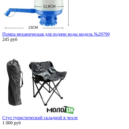
Помпа механическая для подачи воды модель №29799
245 руб
Стул туристический складной в чехле
1 000 руб