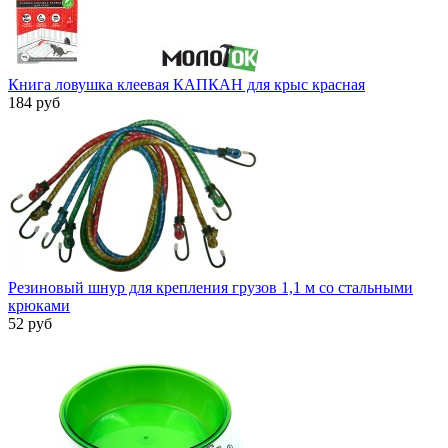
Книга ловушка клеевая КАПКАН для крыс красная
184 руб
Резиновый шнур для крепления грузов 1,1 м со стальными
крюками
52 руб