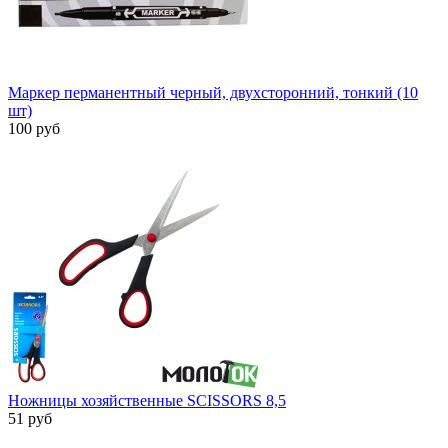
Маркер перманентный черный, двухсторонний, тонкий (10
шт)
100 руб
Ножницы хозяйственные SCISSORS 8,5
51 руб