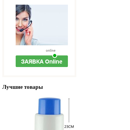
Лучшие товары