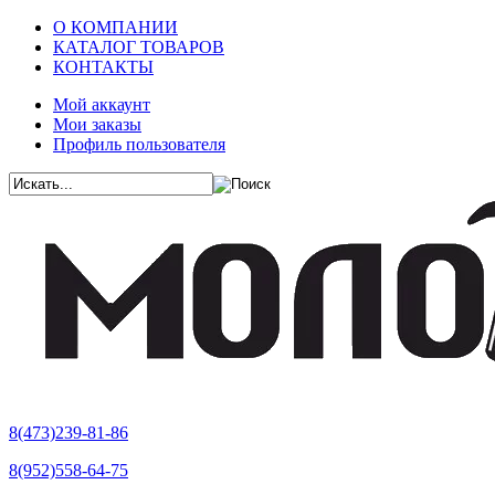
О КОМПАНИИ
КАТАЛОГ ТОВАРОВ
КОНТАКТЫ
Мой аккаунт
Мои заказы
Профиль пользователя
8(473)239-81-86
8(952)558-64-75