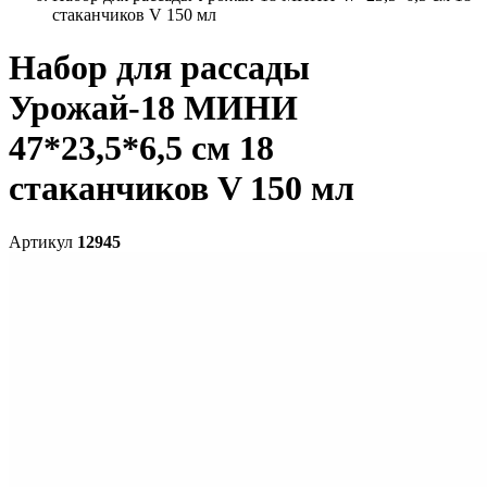
стаканчиков V 150 мл
Набор для рассады
Урожай-18 МИНИ
47*23,5*6,5 см 18
стаканчиков V 150 мл
Артикул
12945