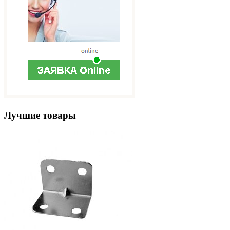
Лучшие товары