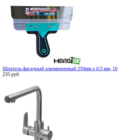
Шпатель фасадный алюминиевый 250мм x 0.5 мм, 10
235 руб