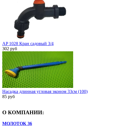
AP 1028 Кран садовый 3/4
302 руб
Насадка длинная угловая эконом 33см (100)
85 руб
О КОМПАНИИ:
МОЛОТОК 36