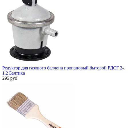
Редуктор для газового баллона пропановый бытовой РДСГ 2-
1.2 Балтика
295 руб