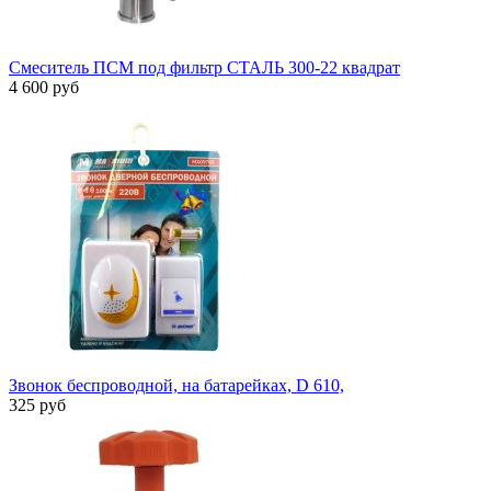
Смеситель ПСМ под фильтр СТАЛЬ 300-22 квадрат
4 600 руб
Звонок беспроводной, на батарейках, D 610,
325 руб