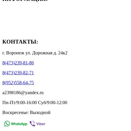
- Способы доставки
- Способы оплаты
- Полезная информация
КОНТАКТЫ:
г. Воронеж ул. Дорожная д. 24к2
8(473)239-81-86
8(473)239-82-71
8(952)558-64-75
a2398186@yandex.ru
Пн-Пт/9:00-16:00 Суб/9:00-12:00
Воскресенье: Выходной