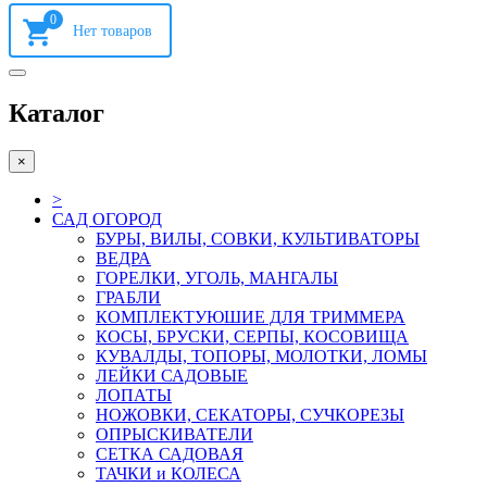
0
Каталог
×
>
САД ОГОРОД
БУРЫ, ВИЛЫ, СОВКИ, КУЛЬТИВАТОРЫ
ВЕДРА
ГОРЕЛКИ, УГОЛЬ, МАНГАЛЫ
ГРАБЛИ
КОМПЛЕКТУЮШИЕ ДЛЯ ТРИММЕРА
КОСЫ, БРУСКИ, СЕРПЫ, КОСОВИЩА
КУВАЛДЫ, ТОПОРЫ, МОЛОТКИ, ЛОМЫ
ЛЕЙКИ САДОВЫЕ
ЛОПАТЫ
НОЖОВКИ, СЕКАТОРЫ, СУЧКОРЕЗЫ
ОПРЫСКИВАТЕЛИ
СЕТКА САДОВАЯ
ТАЧКИ и КОЛЕСА