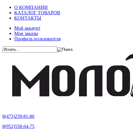
О КОМПАНИИ
КАТАЛОГ ТОВАРОВ
КОНТАКТЫ
Мой аккаунт
Мои заказы
Профиль пользователя
8(473)239-81-86
8(952)558-64-75