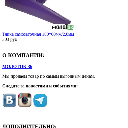
Тяпка самозаточная 180*60мм/2,0мм
303 руб
О КОМПАНИИ:
МОЛОТОК 36
Мы продаем товар по самым выгодным ценам.
Следите за новостями и событиями:
ДОПОЛНИТЕЛЬНО: