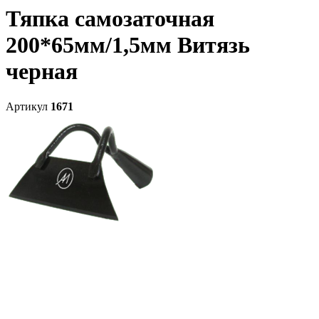
Тяпка самозаточная
200*65мм/1,5мм Витязь
черная
Артикул
1671