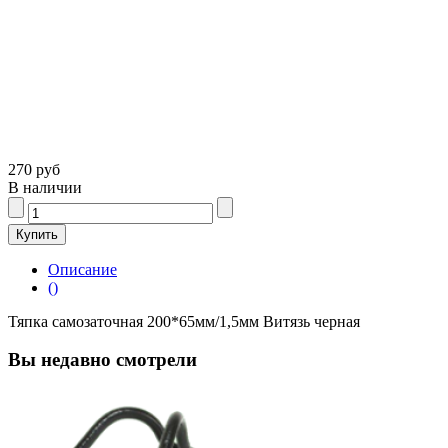
270 руб
В наличии
Описание
()
Тяпка самозаточная 200*65мм/1,5мм Витязь черная
Вы недавно смотрели