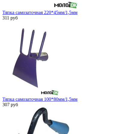
Тяпка самозаточная 220*45мм/1,5мм
311 руб
Тяпка самозаточная 100*80мм/1,5мм
307 руб