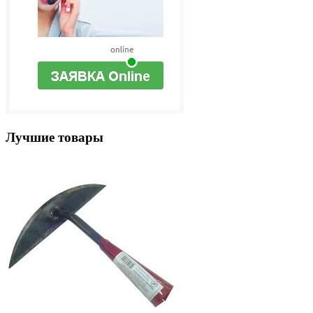
Лучшие товары