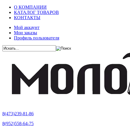
О КОМПАНИИ
КАТАЛОГ ТОВАРОВ
КОНТАКТЫ
Мой аккаунт
Мои заказы
Профиль пользователя
8(473)239-81-86
8(952)558-64-75