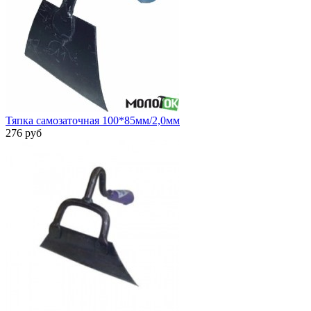
Тяпка самозаточная 100*85мм/2,0мм
276 руб