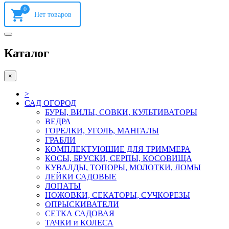
0
Каталог
×
>
САД ОГОРОД
БУРЫ, ВИЛЫ, СОВКИ, КУЛЬТИВАТОРЫ
ВЕДРА
ГОРЕЛКИ, УГОЛЬ, МАНГАЛЫ
ГРАБЛИ
КОМПЛЕКТУЮШИЕ ДЛЯ ТРИММЕРА
КОСЫ, БРУСКИ, СЕРПЫ, КОСОВИЩА
КУВАЛДЫ, ТОПОРЫ, МОЛОТКИ, ЛОМЫ
ЛЕЙКИ САДОВЫЕ
ЛОПАТЫ
НОЖОВКИ, СЕКАТОРЫ, СУЧКОРЕЗЫ
ОПРЫСКИВАТЕЛИ
СЕТКА САДОВАЯ
ТАЧКИ и КОЛЕСА