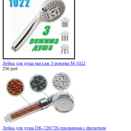
Лейка для душа массаж 3 pежима M-1022
250 руб
Лейка для душа DK-720/726 прозрачная с фильтром