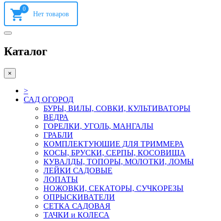
0
Каталог
×
>
САД ОГОРОД
БУРЫ, ВИЛЫ, СОВКИ, КУЛЬТИВАТОРЫ
ВЕДРА
ГОРЕЛКИ, УГОЛЬ, МАНГАЛЫ
ГРАБЛИ
КОМПЛЕКТУЮШИЕ ДЛЯ ТРИММЕРА
КОСЫ, БРУСКИ, СЕРПЫ, КОСОВИЩА
КУВАЛДЫ, ТОПОРЫ, МОЛОТКИ, ЛОМЫ
ЛЕЙКИ САДОВЫЕ
ЛОПАТЫ
НОЖОВКИ, СЕКАТОРЫ, СУЧКОРЕЗЫ
ОПРЫСКИВАТЕЛИ
СЕТКА САДОВАЯ
ТАЧКИ и КОЛЕСА