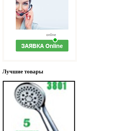
Лучшие товары