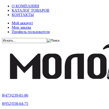
О КОМПАНИИ
КАТАЛОГ ТОВАРОВ
КОНТАКТЫ
Мой аккаунт
Мои заказы
Профиль пользователя
8(473)239-81-86
8(952)558-64-75