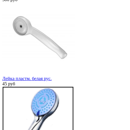
Лейка пластм. белая рус.
45 руб