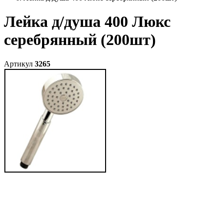
Лейка д/душа 400 Люкс
серебрянный (200шт)
Артикул
3265