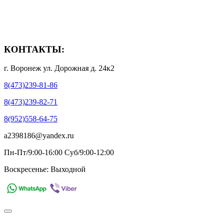
- Способы оплаты
- Полезная информация
КОНТАКТЫ:
г. Воронеж ул. Дорожная д. 24к2
8(473)239-81-86
8(473)239-82-71
8(952)558-64-75
a2398186@yandex.ru
Пн-Пт/9:00-16:00 Суб/9:00-12:00
Воскресенье: Выходной