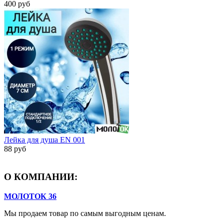
400 руб
Лейка для душа EN 001
88 руб
О КОМПАНИИ:
МОЛОТОК 36
Мы продаем товар по самым выгодным ценам.