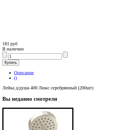
181 руб
В наличии
Описание
()
Лейка д/душа 400 Люкс серебрянный (200шт)
Вы недавно смотрели